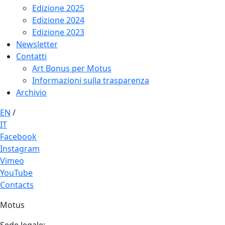
Edizione 2025
Edizione 2024
Edizione 2023
Newsletter
Contatti
Art Bonus per Motus
Informazioni sulla trasparenza
Archivio
EN
/
IT
Facebook
Instagram
Vimeo
YouTube
Contacts
Motus