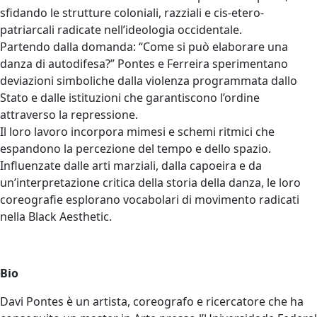
sfidando le strutture coloniali, razziali e cis-etero-
patriarcali radicate nell’ideologia occidentale.
Partendo dalla domanda: “Come si può elaborare una
danza di autodifesa?” Pontes e Ferreira sperimentano
deviazioni simboliche dalla violenza programmata dallo
Stato e dalle istituzioni che garantiscono l’ordine
attraverso la repressione.
Il loro lavoro incorpora mimesi e schemi ritmici che
espandono la percezione del tempo e dello spazio.
Influenzate dalle arti marziali, dalla capoeira e da
un’interpretazione critica della storia della danza, le loro
coreografie esplorano vocabolari di movimento radicati
nella Black Aesthetic.
Bio
Davi Pontes è un artista, coreografo e ricercatore che ha