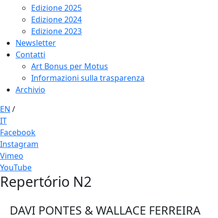
Edizione 2025
Edizione 2024
Edizione 2023
Newsletter
Contatti
Art Bonus per Motus
Informazioni sulla trasparenza
Archivio
EN
/
IT
Facebook
Instagram
Vimeo
YouTube
Repertório N2
DAVI PONTES & WALLACE FERREIRA