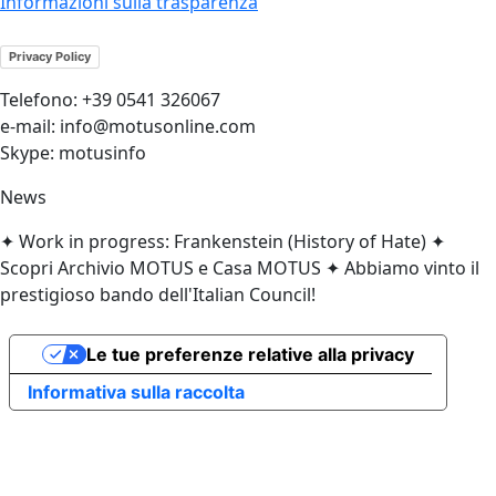
Informazioni sulla trasparenza
Privacy Policy
Telefono: +39 0541 326067
e-mail: info@motusonline.com
Skype: motusinfo
News
✦ Work in progress: Frankenstein (History of Hate) ✦
Scopri Archivio MOTUS e Casa MOTUS ✦ Abbiamo vinto il
prestigioso bando dell'Italian Council!
Le tue preferenze relative alla privacy
Informativa sulla raccolta