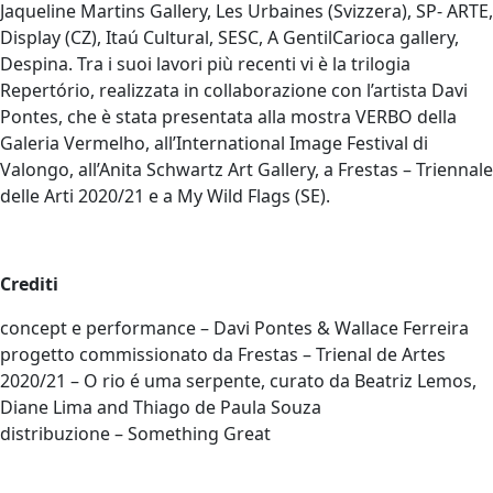
Jaqueline Martins Gallery, Les Urbaines (Svizzera), SP- ARTE,
Display (CZ), Itaú Cultural, SESC, A GentilCarioca gallery,
Despina. Tra i suoi lavori più recenti vi è la trilogia
Repertório, realizzata in collaborazione con l’artista Davi
Pontes, che è stata presentata alla mostra VERBO della
Galeria Vermelho, all’International Image Festival di
Valongo, all’Anita Schwartz Art Gallery, a Frestas – Triennale
delle Arti 2020/21 e a My Wild Flags (SE).
Crediti
concept e performance – Davi Pontes & Wallace Ferreira
progetto commissionato da Frestas – Trienal de Artes
2020/21 – O rio é uma serpente, curato da Beatriz Lemos,
Diane Lima and Thiago de Paula Souza
distribuzione – Something Great