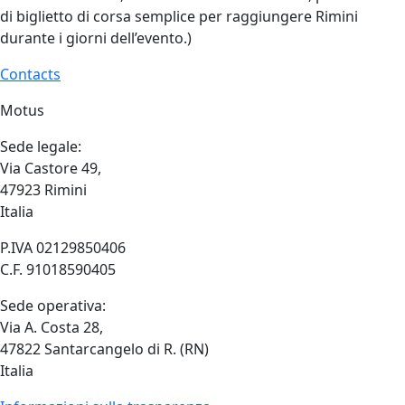
di biglietto di corsa semplice per raggiungere Rimini
durante i giorni dell’evento.)
Contacts
Motus
Sede legale:
Via Castore 49,
47923 Rimini
Italia
P.IVA 02129850406
C.F. 91018590405
Sede operativa:
Via A. Costa 28,
47822 Santarcangelo di R. (RN)
Italia