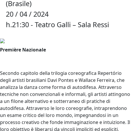
(Brasile)
20 / 04 / 2024
h.21:30 - Teatro Galli – Sala Ressi
Première Nazionale
Secondo capitolo della trilogia coreografica Repertório
degli artisti brasiliani Davi Pontes e Wallace Ferreira, che
analizza la danza come forma di autodifesa. Attraverso
tecniche non convenzionali e informali, gli artisti attingono
a un filone alternativo e sotterraneo di pratiche di
autodifesa. Attraverso le loro coreografie, intraprendono
un esame critico del loro mondo, impegnandosi in un
processo creativo che fonde immaginazione e intuizione. Il
loro obiettivo è liberarsi da vincoli impliciti ed espliciti,